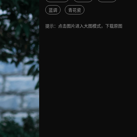
蓝调
青花瓷
提示：点击图片进入大图模式，下载原图