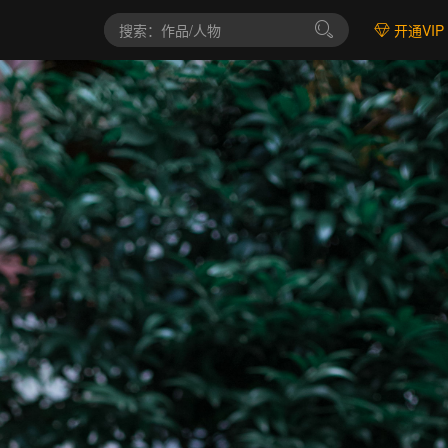
开通VIP