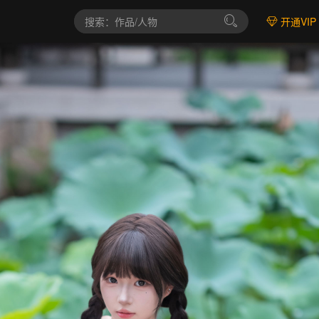
开通VIP