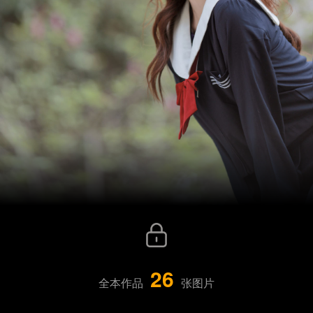
26
全本作品
张图片