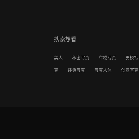
搜索想看
美人
私密写真
车模写真
男模写
真
经典写真
写真人体
创意写真