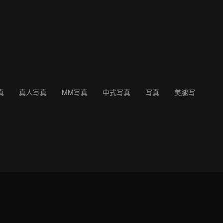
真
真人写真
MM写真
中式写真
写真
美腿写