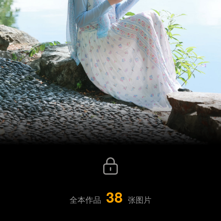
38
全本作品
张图片