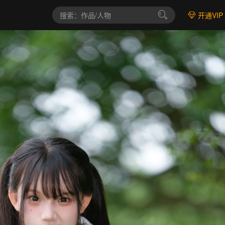
开通VIP