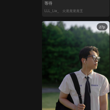
等待
LLL_Lia_
火龙龙龙龙王
27p