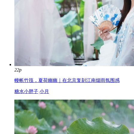
22p
幔帐竹筏，夏荷幽幽｜在北京复刻江南烟雨氛围感
糖水小胖子
小月