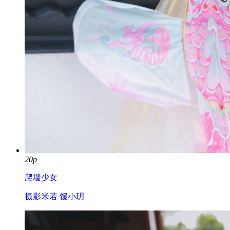
20p
爬墙少女
摄影米若
馒小玥