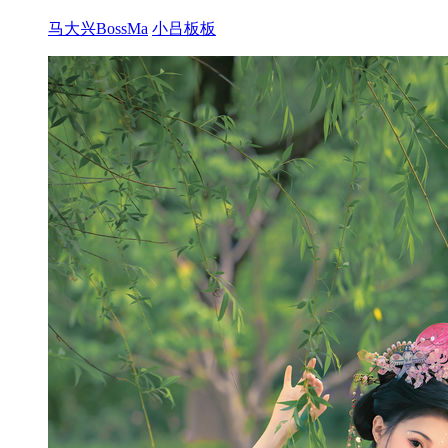
马大兴BossMa
小吕板板