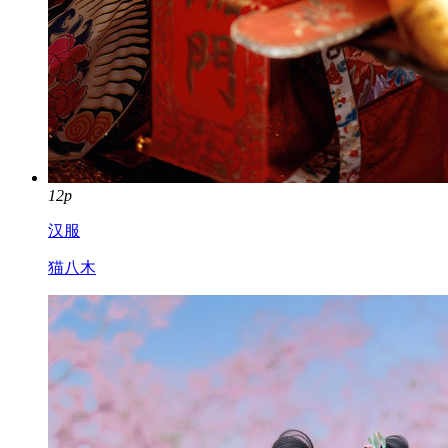
12p
汉服
猫八木