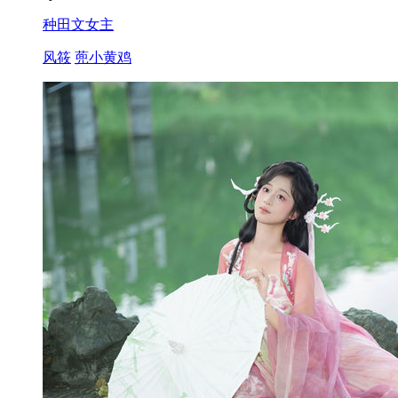
种田文女主
风筱
蔸小黄鸡