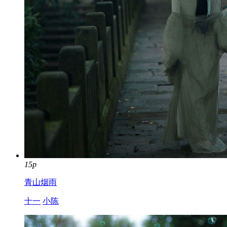
15p
青山烟雨
十一
小陈