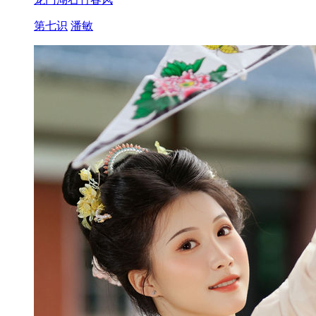
第七识
潘敏